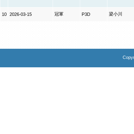
冠軍
梁小川
10
2026-03-15
P3D
Copyr