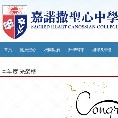
首頁
關於聖心
校園點滴
升學輔導
組織及學會
本年度 光榮榜