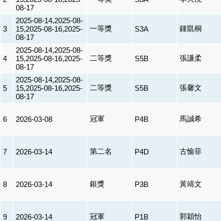
08-17
2025-08-14,2025-08-
一等獎
鍾凱桐
3
15,2025-08-16,2025-
S3A
08-17
2025-08-14,2025-08-
二等獎
張謙柔
4
15,2025-08-16,2025-
S5B
08-17
2025-08-14,2025-08-
二等獎
張馨文
5
15,2025-08-16,2025-
S5B
08-17
冠軍
馬誠希
6
2026-03-08
P4B
第二名
古愉菲
7
2026-03-14
P4D
銀獎
黃靖文
8
2026-03-14
P3B
冠軍
郭穎怡
9
2026-03-14
P1B