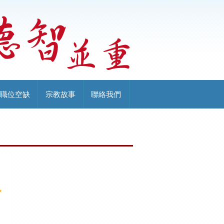
職位空缺
宗教故事
聯絡我們