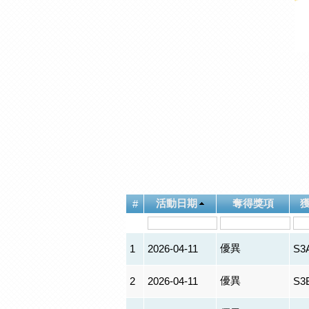
活動日期
奪得獎項
#
優異
1
2026-04-11
S3
優異
2
2026-04-11
S3