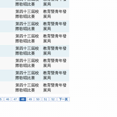
際歌唱比賽
展局
第四十三屆校
教育暨青年發
際歌唱比賽
展局
第四十三屆校
教育暨青年發
際歌唱比賽
展局
第四十三屆校
教育暨青年發
際歌唱比賽
展局
第四十三屆校
教育暨青年發
際歌唱比賽
展局
第四十三屆校
教育暨青年發
際歌唱比賽
展局
第四十三屆校
教育暨青年發
際歌唱比賽
展局
第四十三屆校
教育暨青年發
際歌唱比賽
展局
5
46
47
48
49
50
51
52
下一頁