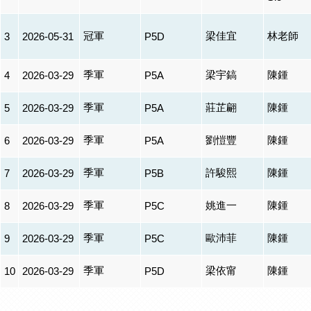
冠軍
梁佳宜
林老師
3
2026-05-31
P5D
季軍
梁宇鎬
陳鍾
4
2026-03-29
P5A
季軍
莊芷翩
陳鍾
5
2026-03-29
P5A
季軍
劉愷豐
陳鍾
6
2026-03-29
P5A
季軍
許駿熙
陳鍾
7
2026-03-29
P5B
季軍
姚進一
陳鍾
8
2026-03-29
P5C
季軍
歐沛菲
陳鍾
9
2026-03-29
P5C
季軍
梁依甯
陳鍾
10
2026-03-29
P5D