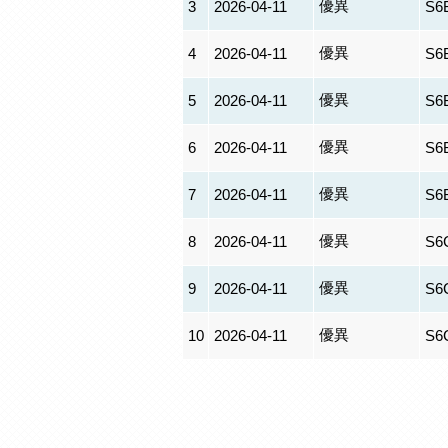
優異
3
2026-04-11
S6
優異
4
2026-04-11
S6
優異
5
2026-04-11
S6
優異
6
2026-04-11
S6
優異
7
2026-04-11
S6
優異
8
2026-04-11
S6
優異
9
2026-04-11
S6
優異
10
2026-04-11
S6