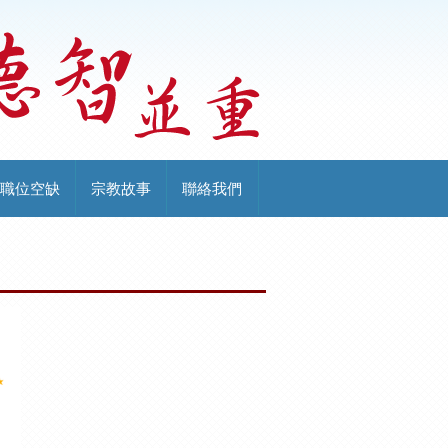
職位空缺
宗教故事
聯絡我們