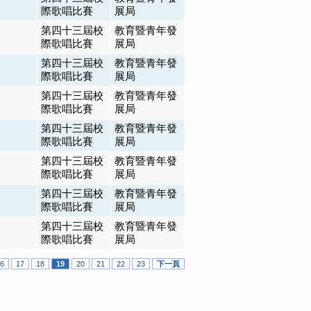
際歌唱比賽
展局
第四十三屆校
教育暨青年發
際歌唱比賽
展局
第四十三屆校
教育暨青年發
際歌唱比賽
展局
第四十三屆校
教育暨青年發
際歌唱比賽
展局
第四十三屆校
教育暨青年發
際歌唱比賽
展局
第四十三屆校
教育暨青年發
際歌唱比賽
展局
第四十三屆校
教育暨青年發
際歌唱比賽
展局
第四十三屆校
教育暨青年發
際歌唱比賽
展局
6
17
18
19
20
21
22
23
下一頁