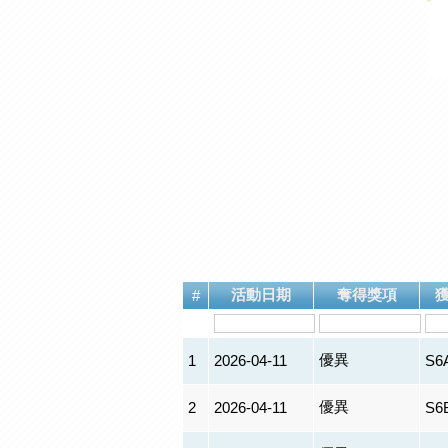
活動日期
奪得獎項
#
優異
1
2026-04-11
S6
優異
2
2026-04-11
S6