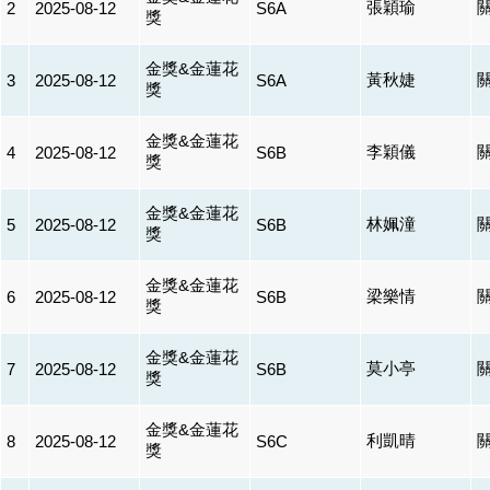
張穎瑜
2
2025-08-12
S6A
獎
金獎&金蓮花
黃秋婕
3
2025-08-12
S6A
獎
金獎&金蓮花
李穎儀
4
2025-08-12
S6B
獎
金獎&金蓮花
林姵潼
5
2025-08-12
S6B
獎
金獎&金蓮花
梁樂情
6
2025-08-12
S6B
獎
金獎&金蓮花
莫小亭
7
2025-08-12
S6B
獎
金獎&金蓮花
利凱晴
8
2025-08-12
S6C
獎