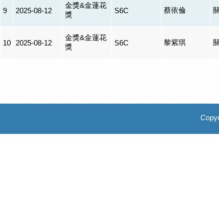
金獎&金蓮花
蔡依倫
9
2025-08-12
S6C
獎
金獎&金蓮花
黎紫琪
10
2025-08-12
S6C
獎
Copyr