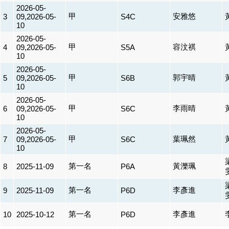
2026-05-
甲
安雅悠
3
09,2026-05-
S4C
10
2026-05-
甲
容汶祺
4
09,2026-05-
S5A
10
2026-05-
甲
郭宇晴
5
09,2026-05-
S6B
10
2026-05-
甲
李雨晴
6
09,2026-05-
S6C
10
2026-05-
甲
葉珮然
7
09,2026-05-
S6C
10
第一名
黃濼珮
8
2025-11-09
P6A
第一名
李彥進
9
2025-11-09
P6D
第一名
李彥進
10
2025-10-12
P6D