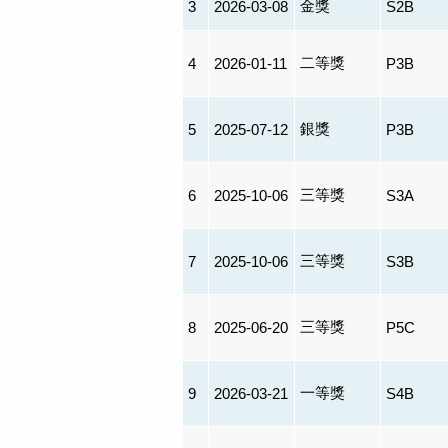
金獎
3
2026-03-08
S2B
二等獎
4
2026-01-11
P3B
銀獎
5
2025-07-12
P3B
三等獎
6
2025-10-06
S3A
三等獎
7
2025-10-06
S3B
三等獎
8
2025-06-20
P5C
一等獎
9
2026-03-21
S4B