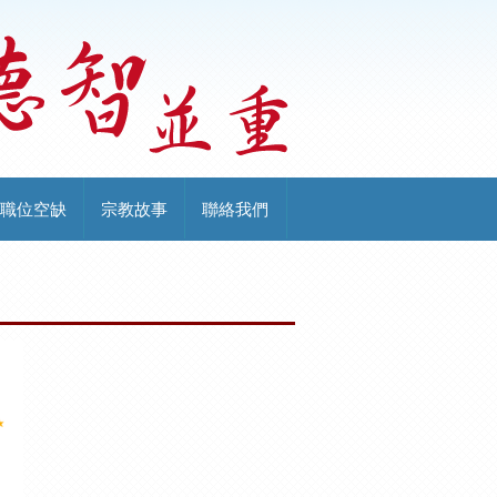
職位空缺
宗教故事
聯絡我們