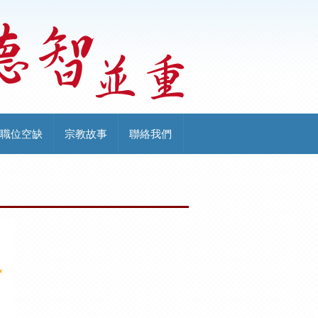
職位空缺
宗教故事
聯絡我們