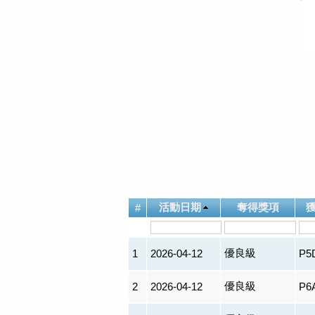
活動日期
奪得獎項
#
優良級
1
2026-04-12
P5
優良級
2
2026-04-12
P6