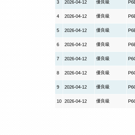
優良級
3
2026-04-12
P6
優良級
4
2026-04-12
P6
優良級
5
2026-04-12
P6
優良級
6
2026-04-12
P6
優良級
7
2026-04-12
P6
優良級
8
2026-04-12
P6
優良級
9
2026-04-12
P6
優良級
10
2026-04-12
P6