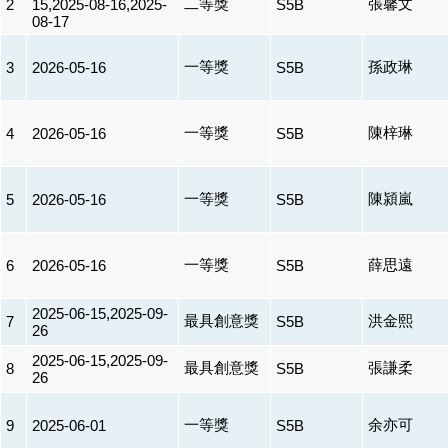
二等獎
張馨文
2
15,2025-08-16,2025-
S5B
08-17
一等獎
孫政琳
3
2026-05-16
S5B
一等獎
陳梓琳
4
2026-05-16
S5B
一等獎
陳潁嵐
5
2026-05-16
S5B
一等獎
薛思遠
6
2026-05-16
S5B
2025-06-15,2025-09-
最具創意獎
洪金熙
7
S5B
26
2025-06-15,2025-09-
最具創意獎
張謙柔
8
S5B
26
一等獎
余亦可
9
2025-06-01
S5B