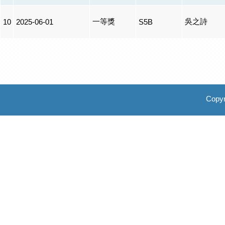
一等獎
吳之詩
10
2025-06-01
S5B
Copyr