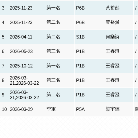
第一名
黃裕然
3
2025-11-23
P6B
/
第二名
黃裕然
4
2025-11-23
P6B
/
第二名
何樂詩
5
2026-04-11
S1B
/
第三名
王睿澄
6
2026-05-23
P1B
/
第一名
王睿澄
7
2025-10-12
P1B
/
2026-03-
第三名
王睿澄
8
P1B
/
21,2026-03-22
2026-03-
第二名
王睿澄
9
P1B
/
21,2026-03-22
季軍
梁宇鎬
10
2026-03-29
P5A