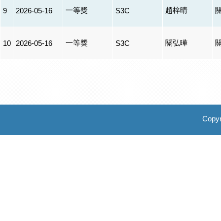
一等獎
趙梓晴
9
2026-05-16
S3C
一等獎
關弘曄
10
2026-05-16
S3C
Copyr