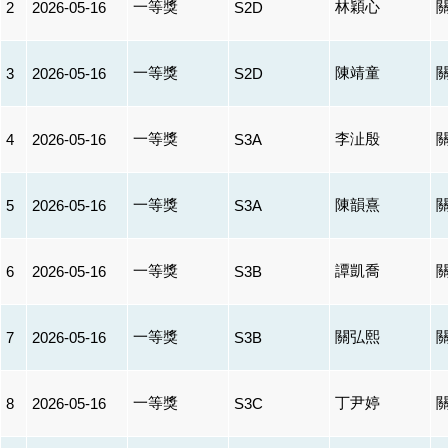
一等獎
林穎心
2
2026-05-16
S2D
一等獎
陳靖童
3
2026-05-16
S2D
一等獎
李沚殷
4
2026-05-16
S3A
一等獎
陳韻熹
5
2026-05-16
S3A
一等獎
譚凱喬
6
2026-05-16
S3B
一等獎
關弘熙
7
2026-05-16
S3B
一等獎
丁尹婷
8
2026-05-16
S3C