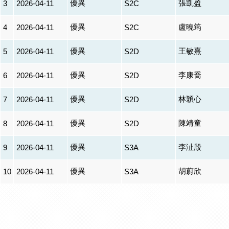
優異
張凱盈
3
2026-04-11
S2C
優異
盧曉筠
4
2026-04-11
S2C
優異
王敏熹
5
2026-04-11
S2D
優異
李康喬
6
2026-04-11
S2D
優異
林穎心
7
2026-04-11
S2D
優異
陳靖童
8
2026-04-11
S2D
優異
李沚殷
9
2026-04-11
S3A
優異
胡蔚欣
10
2026-04-11
S3A