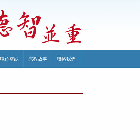
職位空缺
宗教故事
聯絡我們