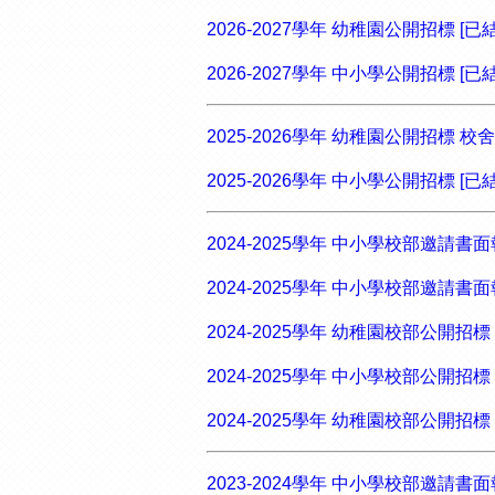
2026-2027學年 幼稚園公開招標 [已
2026-2027學年 中小學公開招標 [已
2025-2026學年 幼稚園公開招標 
2025-2026學年 中小學公開招標 [已
2024-2025學年 中小學校部邀請書面報
2024-2025學年 中小學校部邀請書面
2024-2025學年 幼稚園校部公開招
2024-2025學年 中小學校部公開招
2024-2025學年 幼稚園校部公開招
2023-2024學年 中小學校部邀請書面