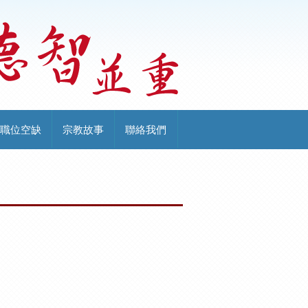
職位空缺
宗教故事
聯絡我們