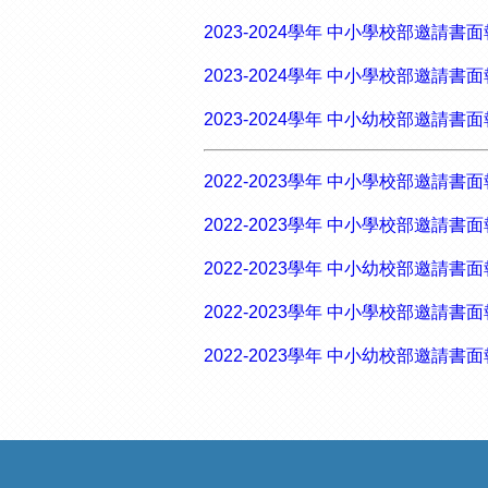
2023-2024學年 中小學校部邀請書面
2023-2024學年 中小學校部邀請書
2023-2024學年 中小幼校部邀請
2022-2023學年 中小學校部邀請書面
2022-2023學年 中小學校部邀請書面
2022-2023學年 中小幼校部邀請書面
2022-2023學年 中小學校部邀請書面
2022-2023學年 中小幼校部邀請書面