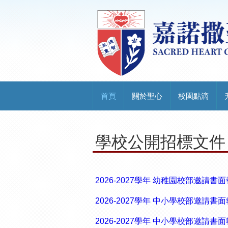
首頁
關於聖心
校園點滴
學校公開招標文件
2026-2027學年 幼稚園校部邀請書
2026-2027學年 中小學校部邀請書
2026-2027學年 中小學校部邀請書面