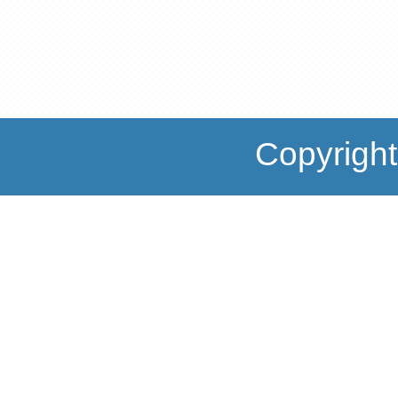
Copyrigh