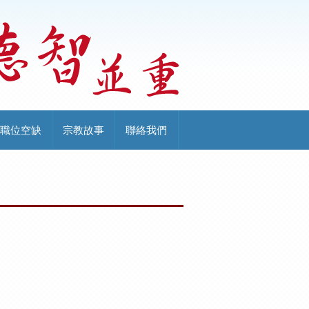
職位空缺
宗教故事
聯絡我們